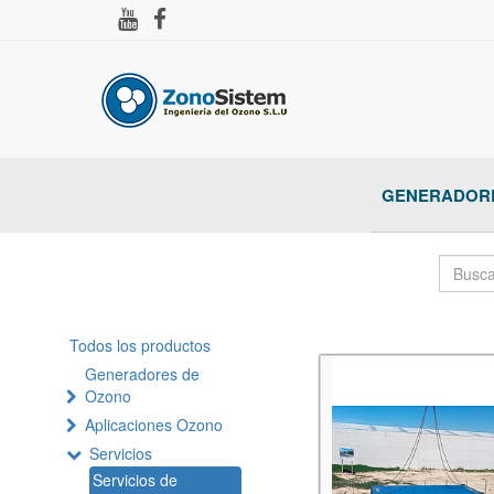
GENERADORE
Todos los productos
Generadores de
Ozono
Aplicaciones Ozono
Servicios
Servicios de