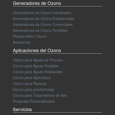
Generadores de Ozono
Generadores de Ozono Industriales
Generadores de Ozono Profesionales
Generadores de Ozono Comerciales
Generadores de Ozono Portátiles
Plantas Hidro Ozono
Accesorios
Aplicaciones del Ozono
Ozono para Aguas de Proceso
Ozono para Aguas Potables
Ozono para Aguas Residuales
Ozono para Agricultura
Ozono para Piscinas
Ozono para piscifactorias
Ozono para Tratamientos de Aire
Proyectos Personalizados
Servicios