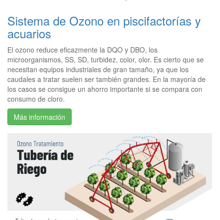
Sistema de Ozono en piscifactorías y
acuarios
El ozono reduce eficazmente la DQO y DBO, los
microorganismos, SS, SD, turbidez, color, olor. Es cierto que se
necesitan equipos industriales de gran tamaño, ya que los
caudales a tratar suelen ser también grandes. En la mayoría de
los casos se consigue un ahorro importante si se compara con
consumo de cloro.
Más información