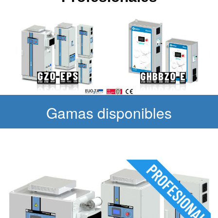
Gamas disponibles