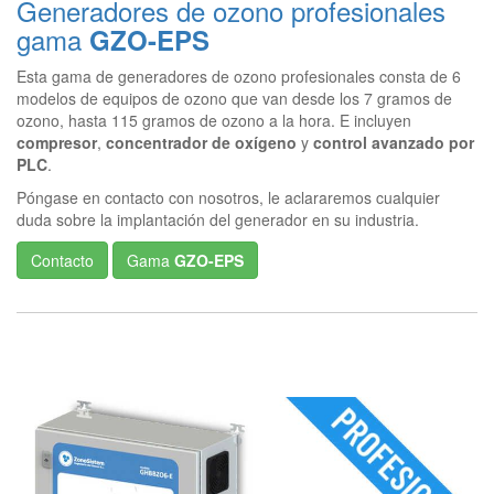
Generadores de ozono profesionales
gama
GZO-EPS
Esta gama de generadores de ozono profesionales consta de 6
modelos de equipos de ozono que van desde los 7 gramos de
ozono, hasta 115 gramos de ozono a la hora. E incluyen
compresor
,
concentrador de oxígeno
y
control avanzado por
PLC
.
Póngase en contacto con nosotros, le aclararemos cualquier
duda sobre la implantación del generador en su industria.
Contacto
Gama
GZO-EPS