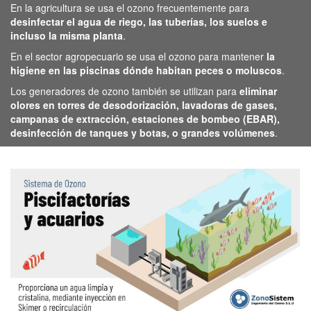
En la agricultura se usa el ozono frecuentemente para
desinfectar el agua de riego, las tuberías, los suelos e
incluso la misma planta
.
En el sector agropecuario se usa el ozono para mantener
la
higiene en las piscinas dónde habitan peces o moluscos
.
Los generadores de ozono también se utilizan para
eliminar
olores en torres de desodorización, lavadoras de gases,
campanas de extracción, estaciones de bombeo (EBAR),
desinfección de tanques y botas, o grandes volúmenes
.