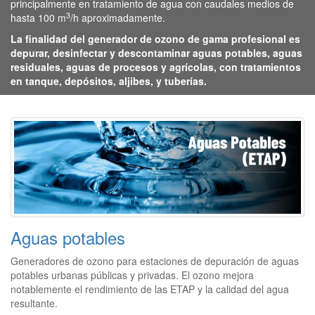
principalmente en tratamiento de agua con caudales medios de
3
hasta 100 m
/h aproximadamente.
La finalidad del generador de ozono de gama profesional es
depurar, desinfectar y descontaminar aguas potables, aguas
residuales, aguas de procesos y agrícolas, con tratamientos
en tanque, depósitos, aljibes, y tuberías.
Aguas potables
Generadores de ozono para estaciones de depuración de aguas
potables urbanas públicas y privadas. El ozono mejora
notablemente el rendimiento de las ETAP y la calidad del agua
resultante.