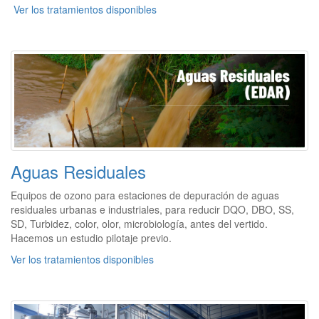
Ver los tratamientos disponibles
Aguas Residuales
Equipos de ozono para estaciones de depuración de aguas
residuales urbanas e industriales, para reducir DQO, DBO, SS,
SD, Turbidez, color, olor, microbiología, antes del vertido.
Hacemos un estudio pilotaje previo.
Ver los tratamientos disponibles