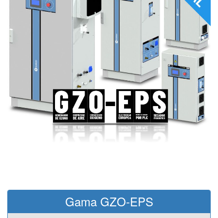
Gama GZO-EPS