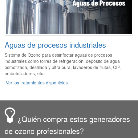
Aguas de procesos industriales
Sistema de Ozono para desinfectar aguas de procesos
industriales como torres de refrigeración, depósito de agua
osmotizada, destilada y ultra pura, lavaderos de frutas, CIP,
embotelladores, etc.
Ver los tratamientos disponibles
¿Quién compra estos generadores
de ozono profesionales?