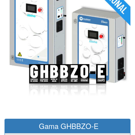
Gama GHBBZO-E