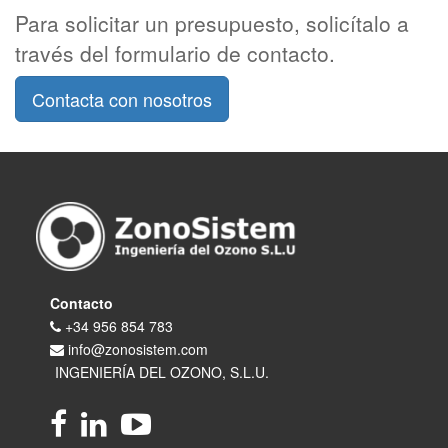
Para solicitar un presupuesto, solicítalo a
través del formulario de contacto.
Contacta con nosotros
Contacto
+34 956 854 783
info@zonosistem.com
INGENIERÍA DEL OZONO, S.L.U.