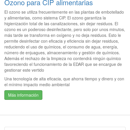
Ozono para CIP alimentarias
El ozono se utiliza frecuentemente en las plantas de embotellado
y alimentarias, como sistema CIP. El ozono garantiza la
higienización total de las canalizaciones, sin dejar residuos. El
ozono es un poderoso desinfectante, pero solo por unos minutos,
más tarde se transforma en oxígeno y no deja residuos. Esto le
permite desinfectar con eficacia y eficiencia sin dejar residuos,
reduciendo el uso de químicos, el consumo de agua, energía,
número de enjuagues, almacenamiento y gestión de químicos.
Además el rechazo de la limpieza no contendrá ningún químico
favoreciendo el funcionamiento de la EDAR que se encargue de
gestionar este vertido
Una tecnología de alta eficacia, que ahorra tiempo y dinero y con
el mínimo impacto medio ambiental
Más información