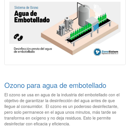
Ozono para agua de embotellado
El ozono se usa en agua de la industria del embotellado con el
objetivo de garantizar la desinfección del agua antes de que
llegue al consumidor. El ozono es un poderoso desinfectante,
pero solo permanece en el agua unos minutos, más tarde se
transforma en oxígeno y no deja residuos. Esto le permite
desinfectar con eficacia y eficiencia.