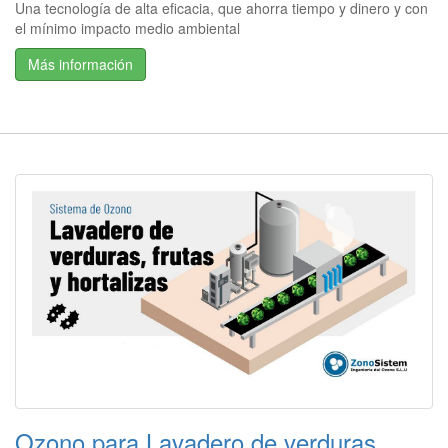
Una tecnología de alta eficacia, que ahorra tiempo y dinero y con
el mínimo impacto medio ambiental
Más información
Ozono para Lavadero de verduras,