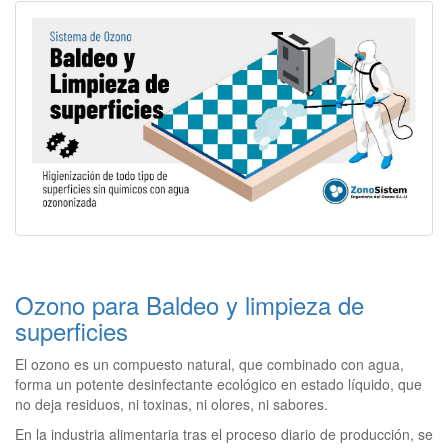
Ozono para Baldeo y limpieza de
superficies
El ozono es un compuesto natural, que combinado con agua,
forma un potente desinfectante ecológico en estado líquido, que
no deja residuos, ni toxinas, ni olores, ni sabores.
En la industria alimentaria tras el proceso diario de producción, se