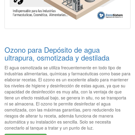
Ozono para Depósito de agua
ultrapura, osmotizada y destilada
El agua osmotizada se utiliza frecuentemente en todo tipo de
industrias alimentarias, químicas y farmacéuticas como base para
elaborar recetas. El ozono es un excelente aliado para mantener
los niveles de higiene y desinfección de estas aguas, ya que su
capacidad de desinfección es muy alta, con la ventaja de que
tiene un efecto residual bajo, se genera in situ, no se transporta
ni se almacena. El ozono te permite desinfectar el agua
osmotizada, con las máximas garantías, pero reduciendo los
riesgos de alterar tu receta, además funciona de manera
automática y su instalación es sencilla. Solo se necesita
conectarlo al tanque a tratar y un punto de luz.