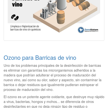
Ozono para Barricas de vino
Uno de los problemas principales de la desinfección de barricas
es eliminar con garantías los microrganismos adheridos a la
madera que podrían adulterar el proceso de maduración del
nuevo vino, así como su olor, sabor y aspecto, sin contaminar la
barrica o dejar residuos que igualmente pudieran estropear el
proceso de maduración del vino.
El ozono es un potente agente oxidante, que destruye muy rápido
a virus, bacterias, hongos y mohos... se diferencia de otros
desinfectantes en que no deja ningún tipo de residuo o