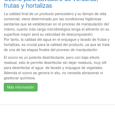
frutas y hortalizas
La calidad final de un producto perecedero y su tiempo de vida
comercial, viene determinado por las condiciones higiénicas
sanitarias que se establezcan en el proceso de manipulación del
mismo, cuanto más carga microbiológica tenga el alimento en su
superficie mayor será su velocidad de descomposición.
Por tanto, la calidad del agua en el enjuague y lavado de frutas y
hortalizas, es crucial para la calidad del producto, ya que se trata
de una de las etapas finales del proceso de manipulación.
El ozono es un potente desinfectante, pero con bajo efecto
residual, esto le permite desinfectar sin dejar residuos, muy útil
para desinfectar el agua de lavado y enjuague de vegetales.
Además el ozono se genera in situ, no necesita almacenar ni
gestionar químicos.
Más información