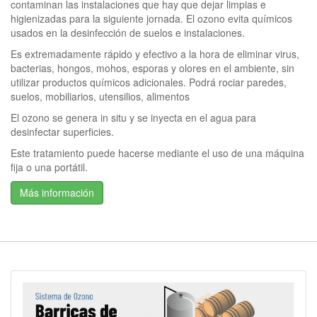
contaminan las instalaciones que hay que dejar limpias e
higienizadas para la siguiente jornada. El ozono evita químicos
usados en la desinfección de suelos e instalaciones.
Es extremadamente rápido y efectivo a la hora de eliminar virus,
bacterias, hongos, mohos, esporas y olores en el ambiente, sin
utilizar productos químicos adicionales. Podrá rociar paredes,
suelos, mobiliarios, utensilios, alimentos
El ozono se genera in situ y se inyecta en el agua para
desinfectar superficies.
Este tratamiento puede hacerse mediante el uso de una máquina
fija o una portátil.
Más información