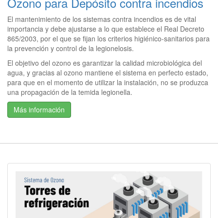
Ozono para Depósito contra incendios
El mantenimiento de los sistemas contra incendios es de vital
importancia y debe ajustarse a lo que establece el Real Decreto
865/2003, por el que se fijan los criterios higiénico-sanitarios para
la prevención y control de la legionelosis.
El objetivo del ozono es garantizar la calidad microbiológica del
agua, y gracias al ozono mantiene el sistema en perfecto estado,
para que en el momento de utilizar la instalación, no se produzca
una propagación de la temida legionella.
Más información