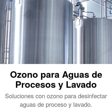
Ozono para Aguas de
Procesos y Lavado
Soluciones con ozono para desinfectar
aguas de proceso y lavado.