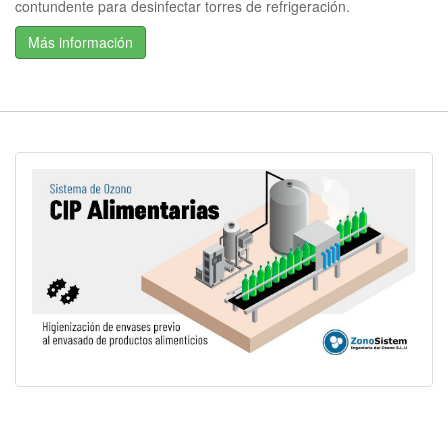
contundente para desinfectar torres de refrigeración.
Más información