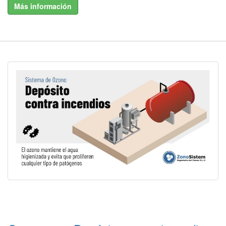
Más información