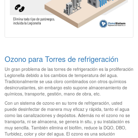
Ozono para Torres de refrigeración
Un gran problema de las torres de refrigeración es la proliferación
Legionella debido a los cambios de temperatura del agua.
Tradicionalmente se usa cloro combinados con otros químicos
desincrustantes, sin embargo esto supone almacenamiento de
químicos, transporte, gestión, mano de obra, etc.
Con un sistema de ozono en su torre de refrigeración, usted
puede desinfectar de manera muy eficaz y rápida, tanto el agua
como las canalizaciones y depósitos. Además no el ozono no se
transporta, ni se almacena, se genera in situ, y su instalación es
muy sencilla. También elimina el biofilm, reduce la DQO, DBO,
Turbidez, color y olor del agua. El ozono es una solución