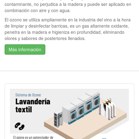
contaminante, no perjudica a la madera y puede ser aplicado en
combinación con aire y con agua.
El ozono se utiliza ampliamente en la industria del vino a la hora
de limpiar y desinfectar barricas, es un gas altamente oxidante,
penetra en la madera e higieniza en profundidad, eliminando
olores y sabores de posteriores llenados.
Más información