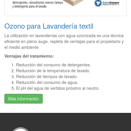
Ozono para Lavandería textil
La utilización en lavanderías con agua ozonizada es una técnica
eficiente en pleno auge, repleta de ventajas para el propietario y
el medio ambiente
Ventajas del tratamiento:
Reducción del consumo de detergentes.
Reducción de la temperatura de lavado.
Reducción de tiempos de lavado.
Reducción del consumo de agua.
El pH del agua de vertidos próximo al neutro.
Más información