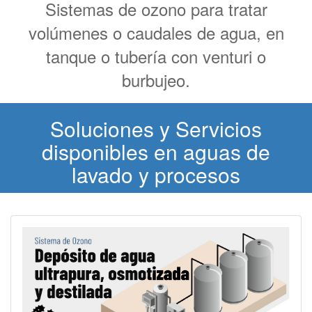
Sistemas de ozono para tratar
volúmenes o caudales de agua, en
tanque o tubería con venturi o
burbujeo.
Soluciones y Servicios
disponibles en aguas de
lavado y procesos