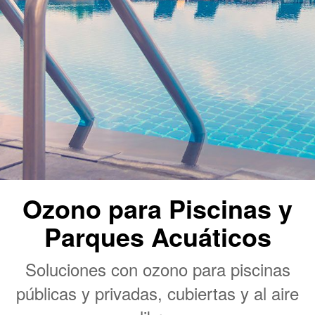
Ozono para Piscinas y
Parques Acuáticos
Soluciones con ozono para piscinas
públicas y privadas, cubiertas y al aire