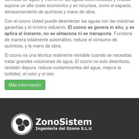
supone un alto coste económico y en recursos, como el espacio,
almacenamiento de químicos y mano de obra.
Con el ozono Usted puede desinfectar las aguas con las máximas
garantías y el mínimo esfuerzo.
El ozono se genera in situ, y se
aplica al instante, no se almacena ni se transporta
. Funciona
de manera totalmente automático, reduce el consumo de
químicos, y la mano de obra.
El ozono es una técnica realmente rentable cuando se necesitas
tratar grandes volúmenes de agua. El ozono no solo desinfecta,
también depura, reduce contaminantes del agua, mejora la
turbidez, el color y el olor.
Más información