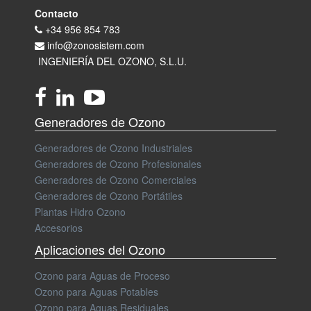
Contacto
+34 956 854 783
info@zonosistem.com
INGENIERÍA DEL OZONO, S.L.U.
Generadores de Ozono
Generadores de Ozono Industriales
Generadores de Ozono Profesionales
Generadores de Ozono Comerciales
Generadores de Ozono Portátiles
Plantas Hidro Ozono
Accesorios
Aplicaciones del Ozono
Ozono para Aguas de Proceso
Ozono para Aguas Potables
Ozono para Aguas Residuales