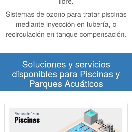
libre.
Sistemas de ozono para tratar piscinas
mediante inyección en tubería, o
recirculación en tanque compensación.
Soluciones y servicios
disponibles para Piscinas y
Parques Acuáticos