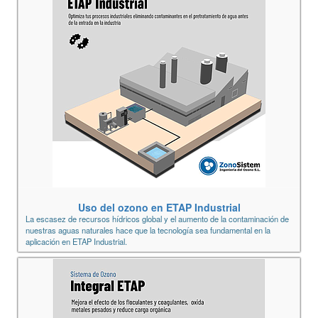
Uso del ozono en ETAP Industrial
La escasez de recursos hídricos global y el aumento de la contaminación de
nuestras aguas naturales hace que la tecnología sea fundamental en la
aplicación en ETAP Industrial.