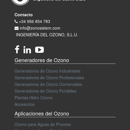
Contacto
+34 956 854 783
info@zonosistem.com
INGENIERÍA DEL OZONO, S.L.U.
Generadores de Ozono
Generadores de Ozono Industriales
Generadores de Ozono Profesionales
Generadores de Ozono Comerciales
Generadores de Ozono Portátiles
Plantas Hidro Ozono
Accesorios
Aplicaciones del Ozono
Ozono para Aguas de Proceso