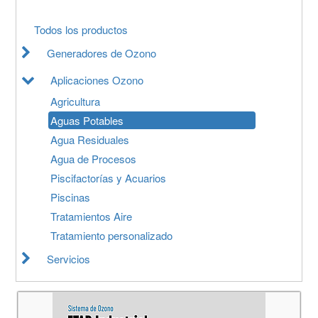
Todos los productos
Generadores de Ozono
Aplicaciones Ozono
Agricultura
Aguas Potables
Agua Residuales
Agua de Procesos
Piscifactorías y Acuarios
Piscinas
Tratamientos Aire
Tratamiento personalizado
Servicios