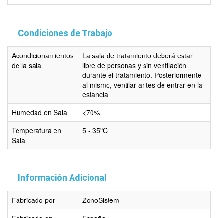
Condiciones de Trabajo
Acondicionamientos
La sala de tratamiento deberá estar
de la sala
libre de personas y sin ventilación
durante el tratamiento. Posteriormente
al mismo, ventilar antes de entrar en la
estancia.
Humedad en Sala
<70%
Temperatura en
5 - 35ºC
Sala
Información Adicional
Fabricado por
ZonoSistem