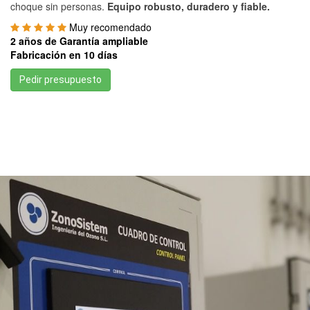
choque sin personas.
Equipo robusto, duradero y fiable.
Muy recomendado
2 años de Garantía ampliable
Fabricación en 10 días
Pedir presupuesto