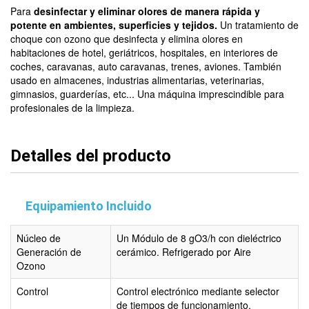
Para
desinfectar y eliminar olores de manera rápida y
potente en ambientes, superficies y tejidos.
Un tratamiento de
choque con ozono que desinfecta y elimina olores en
habitaciones de hotel, geriátricos, hospitales, en interiores de
coches, caravanas, auto caravanas, trenes, aviones. También
usado en almacenes, industrias alimentarias, veterinarias,
gimnasios, guarderías, etc... Una máquina imprescindible para
profesionales de la limpieza.
Detalles del producto
Equipamiento Incluido
Núcleo de
Un Módulo de 8 gO3/h con dieléctrico
Generación de
cerámico. Refrigerado por Aire
Ozono
Control
Control electrónico mediante selector
de tiempos de funcionamiento.