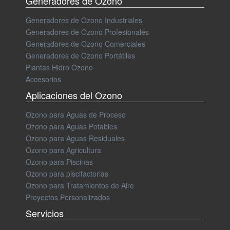
Generadores de Ozono
Generadores de Ozono Industriales
Generadores de Ozono Profesionales
Generadores de Ozono Comerciales
Generadores de Ozono Portátiles
Plantas Hidro Ozono
Accesorios
Aplicaciones del Ozono
Ozono para Aguas de Proceso
Ozono para Aguas Potables
Ozono para Aguas Residuales
Ozono para Agricultura
Ozono para Piscinas
Ozono para piscifactorias
Ozono para Tratamientos de Aire
Proyectos Personalizados
Servicios