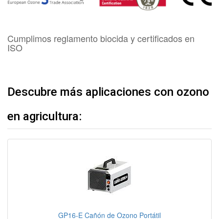
Cumplimos reglamento biocida y certificados en
ISO
Descubre más aplicaciones con ozono
en agricultura:
GP16-E Cañón de Ozono Portátil