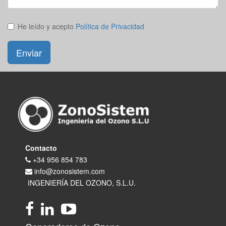
He leído y acepto
Política de Privacidad
Enviar
Contacto
+34 956 854 783
info@zonosistem.com
INGENIERÍA DEL OZONO, S.L.U.