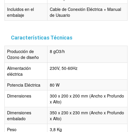
Incluidos en el
Cable de Conexión Eléctrica + Manual
embalaje
de Usuario
Características Técnicas
Producción de
8 gO3/h
Ozono de diseño
Alimentación
230V, 50-60Hz
eléctrica
Potencia Eléctrica
80 W
Dimensiones
300 x 200 x 200 mm (Ancho x Profundo
x Alto)
Dimensiones
350 x 230 x 230 mm (Ancho x Profundo
embalado
x Alto)
Peso
3,8 Kg