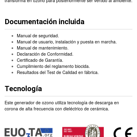
transforma en ozono para posteriormente ser vertido al ambiente.
Documentación incluida
Manual de seguridad.
Manual de usuario, instalación y puesta en marcha.
Manual de mantenimiento.
Declaración de Conformidad.
Certificado de Garantía.
Cumplimiento del reglamento biocida.
Resultados del Test de Calidad en fábrica.
Tecnología
Este generador de ozono utiliza tecnología de descarga en
corona de alta frecuencia con dieléctrico de cerámica.