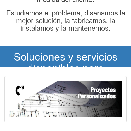
Estudiamos el problema, diseñamos la
mejor solución, la fabricamos, la
instalamos y la mantenemos.
Soluciones y servicios
disponibles para
proyectos personalizados