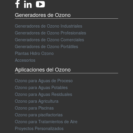
Generadores de Ozono
Generadores de Ozono Industriales
Generadores de Ozono Profesionales
Generadores de Ozono Comerciales
Generadores de Ozono Portátiles
Plantas Hidro Ozono
Accesorios
Aplicaciones del Ozono
Ozono para Aguas de Proceso
Ozono para Aguas Potables
Ozono para Aguas Residuales
Ozono para Agricultura
Ozono para Piscinas
Ozono para piscifactorias
Ozono para Tratamientos de Aire
Proyectos Personalizados