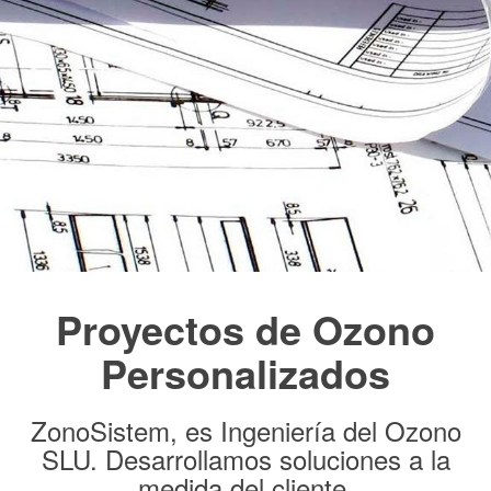
Proyectos de Ozono
Personalizados
ZonoSistem, es Ingeniería del Ozono
SLU. Desarrollamos soluciones a la
medida del cliente.