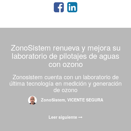
ZonoSistem renueva y mejora su
laboratorio de pilotajes de aguas
con ozono
Zonosistem cuenta con un laboratorio de
última tecnología en medición y generación
de ozono
ZonoSistem, VICENTE SEGURA
Leer siguiente