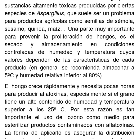
sustancias altamente tóxicas producidas por ciertas
especies de
, que suele ser un problema
Aspergillus
para productos agrícolas como semillas de sémola,
sésamo, quinoa, maíz… Una parte muy importante
para prevenir la proliferación de hongos, es el
secado y almacenamiento en condiciones
controladas de humedad y temperatura cuyos
valores dependen de las características de cada
producto (en general se recomienda almacenar a
5ºC y humedad relativa inferior al 80%)
El hongo crece rápidamente y necesita pocas horas
para producir aflatoxinas, especialmente si el grano
tiene un alto contenido de humedad y temperatura
superior a los 25º C. Por esta razón es tan
importante el uso del ozono como medio para
esterilizar productos contaminados con aflatoxinas.
La forma de aplicarlo es asegurar la distribución