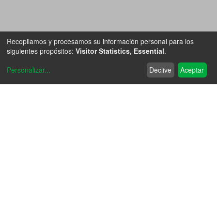
Recopilamos y procesamos su información personal para los
siguientes propósitos:
Visitor Statistics, Essential
.
Personalizar
...
Declive
Aceptar