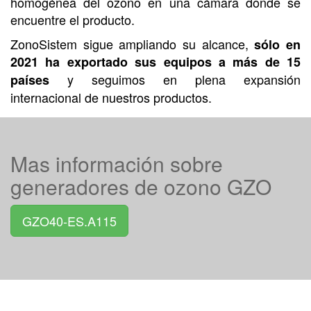
homogénea del ozono en una cámara donde se
encuentre el producto.
ZonoSistem sigue ampliando su alcance,
sólo en
2021 ha exportado sus equipos a más de 15
y seguimos en plena expansión
países
internacional de nuestros productos.
Mas información sobre
generadores de ozono GZO
GZO40-ES.A115