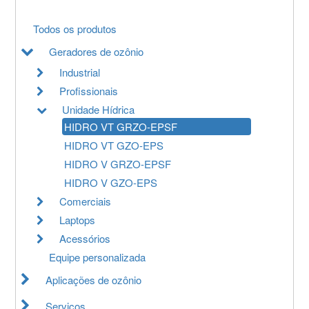
Todos os produtos
Geradores de ozônio
Industrial
Profissionais
Unidade Hídrica
HIDRO VT GRZO-EPSF
HIDRO VT GZO-EPS
HIDRO V GRZO-EPSF
HIDRO V GZO-EPS
Comerciais
Laptops
Acessórios
Equipe personalizada
Aplicações de ozônio
Serviços