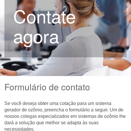
Contate
agora
Formulário de contato
Se você deseja obter uma cotação para um sistema
gerador de ozônio, preencha o formulário a seguir. Um de
nossos colegas especializados em sistemas de ozônio lhe
dará a solução que melhor se adapta às suas
necessidades.