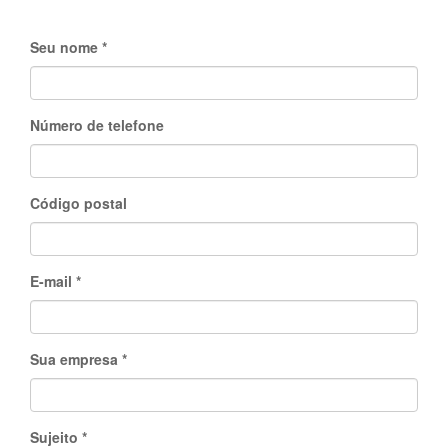
Seu nome
Número de telefone
Código postal
E-mail
Sua empresa
Sujeito