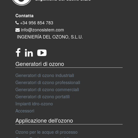
Contatta
+34 956 854 783
info@zonosistem.com
INGENIERÍA DEL OZONO, S.L.U.
Generatori di ozono
Generatori di ozono industriali
Generatori di ozono professionali
Generatori di ozono commerciali
Generatori di ozono portatili
Impianti idro-ozono
Accessori
Applicazione dell'ozono
Ozono per le acque di processo