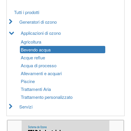
Tutti i prodotti
Generatori di ozono
Applicazioni di ozono
Agricoltura
Bevendo acqua
Acque reflue
Acqua di processo
Allevamenti e acquari
Piscine
Trattamenti Aria
Trattamento personalizzato
Servizi