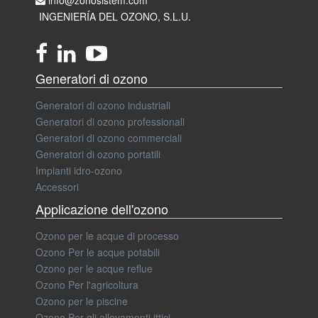
INGENIERÍA DEL OZONO, S.L.U.
Generatori di ozono
Generatori di ozono industriali
Generatori di ozono professionali
Generatori di ozono commerciali
Generatori di ozono portatili
Impianti idro-ozono
Accessori
Applicazione dell'ozono
Ozono per le acque di processo
Ozono Per le acque potabili
Ozono per le acque reflue
Ozono Per l'agricoltura
Ozono per le piscine
Ozono Per gli allevamenti ittici