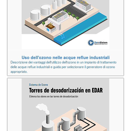
Uso dell'ozono nelle acque reflue industriali
Descrizione dei vantaggi dell'utilizzo dell'ozono in un impianto di trattamento
delle acque reflue industriali e guida per selezionare il generatore di ozono
appropriato.