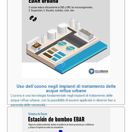
Uso dell’ozono negli impianti di trattamento delle
acque reflue urbane
L'ozono è una tecnologia fondamentale negli impianti di trattamento delle
acque reflue urbane, con la possibilità di essere applicata in diverse fasi a
seconda delle necessità.