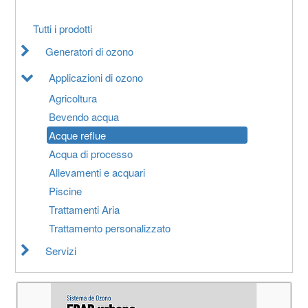
Tutti i prodotti
Generatori di ozono
Applicazioni di ozono
Agricoltura
Bevendo acqua
Acque reflue
Acqua di processo
Allevamenti e acquari
Piscine
Trattamenti Aria
Trattamento personalizzato
Servizi