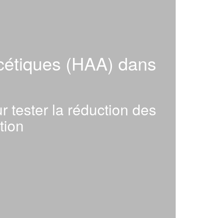
acétiques (HAA) dans
 tester la réduction des
tion