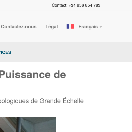
Contact: +34 956 854 783
Contactez-nous
Légal
Français
ICES
 Puissance de
Zoologiques de Grande Échelle