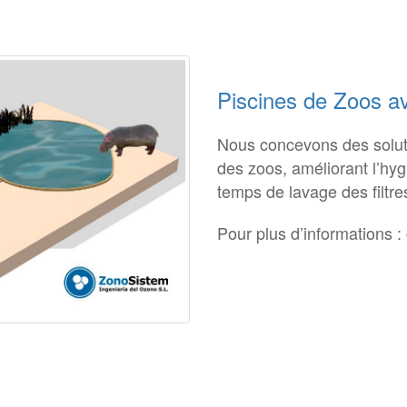
Piscines de Zoos 
Nous concevons des soluti
des zoos, améliorant l’hyg
temps de lavage des filtr
Pour plus d’informations :