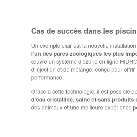
Cas de succès dans les pisci
Un exemple clair est la nouvelle installati
l’un des parcs zoologiques les plus imp
œuvre un système d’ozone en ligne HIDRO 
d’injection et de mélange, conçu pour offrir
performance.
Grâce à cette technologie, il est possible d
d’eau cristalline, saine et sans produit
des animaux et une meilleure expérience pou