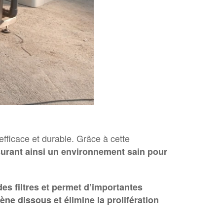
efficace et durable. Grâce à cette
surant ainsi un environnement sain pour
 des filtres et permet d’importantes
ne dissous et élimine la prolifération