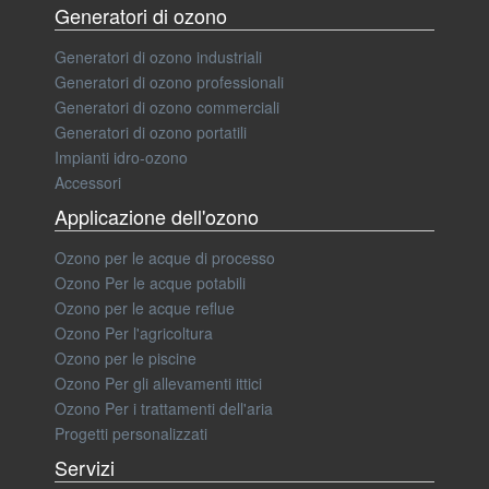
Generatori di ozono
Generatori di ozono industriali
Generatori di ozono professionali
Generatori di ozono commerciali
Generatori di ozono portatili
Impianti idro-ozono
Accessori
Applicazione dell'ozono
Ozono per le acque di processo
Ozono Per le acque potabili
Ozono per le acque reflue
Ozono Per l'agricoltura
Ozono per le piscine
Ozono Per gli allevamenti ittici
Ozono Per i trattamenti dell'aria
Progetti personalizzati
Servizi