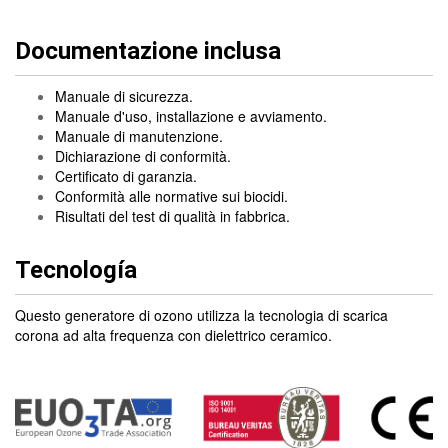
Documentazione inclusa
Manuale di sicurezza.
Manuale d'uso, installazione e avviamento.
Manuale di manutenzione.
Dichiarazione di conformità.
Certificato di garanzia.
Conformità alle normative sui biocidi.
Risultati del test di qualità in fabbrica.
Tecnología
Questo generatore di ozono utilizza la tecnologia di scarica
corona ad alta frequenza con dielettrico ceramico.