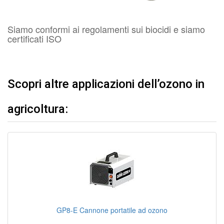
Siamo conformi ai regolamenti sui biocidi e siamo
certificati ISO
Scopri altre applicazioni dell’ozono in
agricoltura:
GP8-E Cannone portatile ad ozono