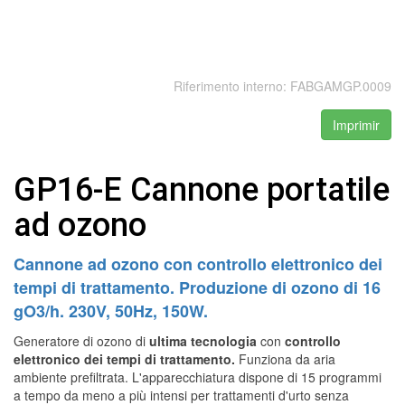
Riferimento interno:
FABGAMGP.0009
Imprimir
GP16-E Cannone portatile
ad ozono
Cannone ad ozono con controllo elettronico dei
tempi di trattamento. Produzione di ozono di 16
gO3/h. 230V, 50Hz, 150W.
Generatore di ozono di
ultima tecnologia
con
controllo
elettronico dei tempi di trattamento.
Funziona da aria
ambiente prefiltrata. L'apparecchiatura dispone di 15 programmi
a tempo da meno a più intensi per trattamenti d'urto senza