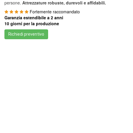
persone.
Attrezzature robuste, durevoli e affidabili.
Fortemente raccomandato
Garanzia estendibile a 2 anni
10 giorni per la produzione
Richiedi preventivo