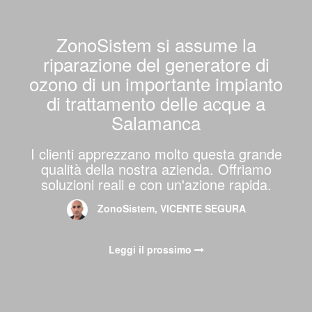
ZonoSistem si assume la
riparazione del generatore di
ozono di un importante impianto
di trattamento delle acque a
Salamanca
I clienti apprezzano molto questa grande
qualità della nostra azienda. Offriamo
soluzioni reali e con un'azione rapida.
ZonoSistem, VICENTE SEGURA
Leggi il prossimo