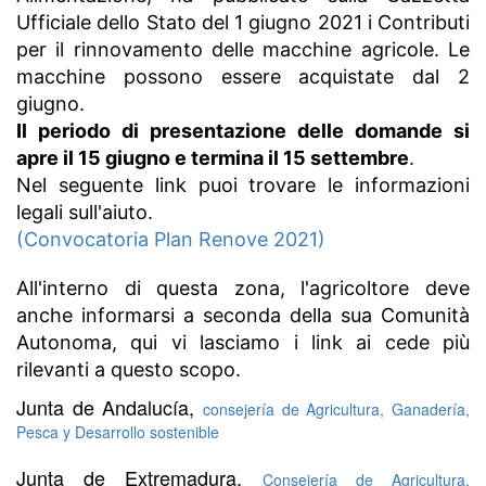
Ufficiale dello Stato del 1 giugno 2021 i Contributi
per il rinnovamento delle macchine agricole. Le
macchine possono essere acquistate dal 2
giugno.
Il periodo di presentazione delle domande si
apre il 15 giugno e termina il 15 settembre
.
Nel seguente link puoi trovare le informazioni
legali sull'aiuto.
(Convocatoria Plan Renove 2021)
All'interno di questa zona, l'agricoltore deve
anche informarsi a seconda della sua Comunità
Autonoma, qui vi lasciamo i link ai cede più
rilevanti a questo scopo.
Junta de Andalucía,
consejería de Agricultura, Ganadería,
Pesca y Desarrollo sostenible
Junta de Extremadura,
Consejería de Agricultura,