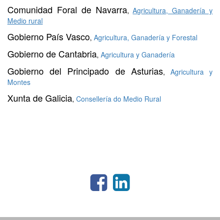
Comunidad Foral de Navarra
,
Agricultura, Ganadería y
Medio rural
Gobierno País Vasco
,
Agricultura, Ganadería y Forestal
Gobierno de Cantabria
,
Agricultura y Ganadería
Gobierno del Principado de Asturias
,
Agricultura y
Montes
Xunta de Galicia
,
Consellería do Medio Rural