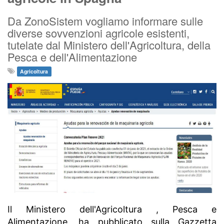
Da ZonoSistem vogliamo informare sulle
diverse sovvenzioni agricole esistenti,
tutelate dal Ministero dell'Agricoltura, della
Pesca e dell'Alimentazione
Agricoltura
Il Ministero dell'Agricoltura , Pesca e
Alimentazione, ha pubblicato sulla Gazzetta