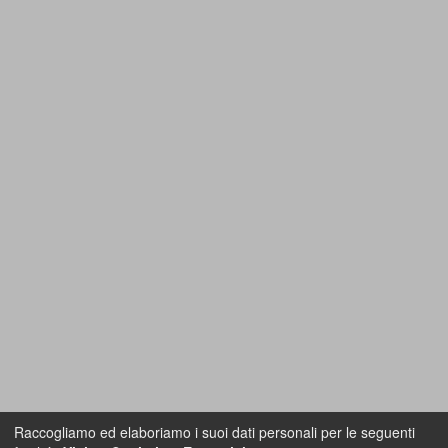
Raccogliamo ed elaboriamo i suoi dati personali per le seguenti